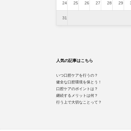
24
25
26
27
28
29
31
人気の記事はこちら
いつ口腔ケアを行うの？
健全な口腔環境を保とう！
口腔ケアのポイントは？
継続するメリットは何？
行う上で大切なことって？