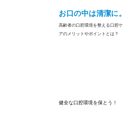
お口の中は清潔に。
高齢者の口腔環境を整える口腔ケ
アのメリットやポイントとは？
健全な口腔環境を保とう！