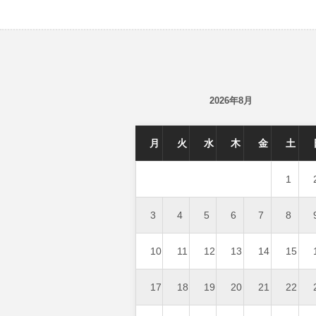
2026年8月
月
火
水
木
金
土
1
3
4
5
6
7
8
10
11
12
13
14
15
17
18
19
20
21
22