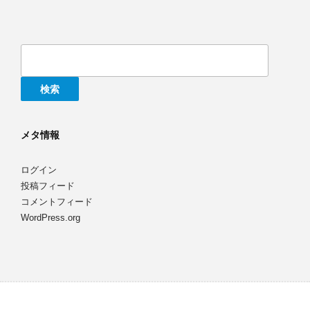
検
索:
メタ情報
ログイン
投稿フィード
コメントフィード
WordPress.org