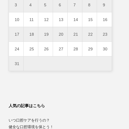
3
4
5
6
7
8
9
10
11
12
13
14
15
16
17
18
19
20
21
22
23
24
25
26
27
28
29
30
31
人気の記事はこちら
いつ口腔ケアを行うの？
健全な口腔環境を保とう！