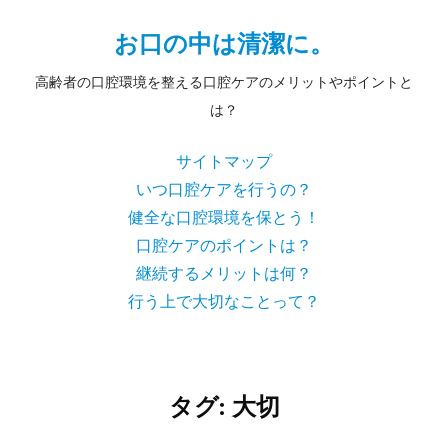
お口の中は清潔に。
高齢者の口腔環境を整える口腔ケアのメリットやポイントと
は？
サイトマップ
いつ口腔ケアを行うの？
健全な口腔環境を保とう！
口腔ケアのポイントは？
継続するメリットは何？
行う上で大切なことって？
タグ:
大切